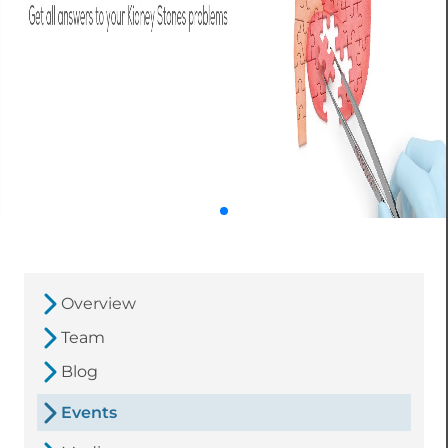
Overview
Team
Blog
Events