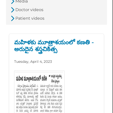
Media
Doctor videos
Patient videos
మహిళకు మూత్రాశయంలో కణతి -
అరుదైన శస్త్రచికిత్స
Tuesday, April 4, 2023